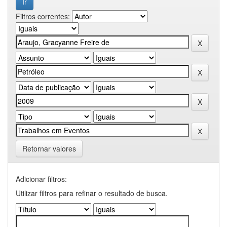
Filtros correntes:
Retornar valores
Adicionar filtros:
Utilizar filtros para refinar o resultado de busca.