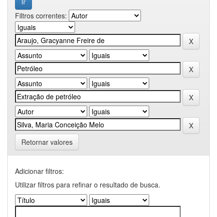
Filtros correntes:
Retornar valores
Adicionar filtros:
Utilizar filtros para refinar o resultado de busca.