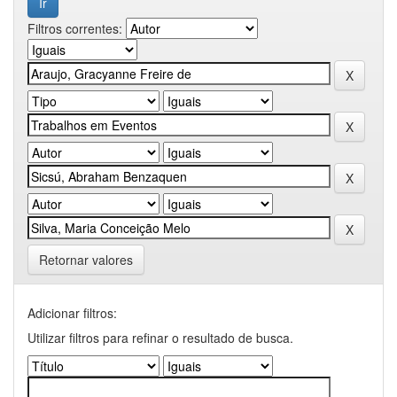
Filtros correntes:
Retornar valores
Adicionar filtros:
Utilizar filtros para refinar o resultado de busca.