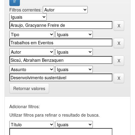
Filtros correntes:
Retornar valores
Adicionar filtros:
Utilizar filtros para refinar o resultado de busca.