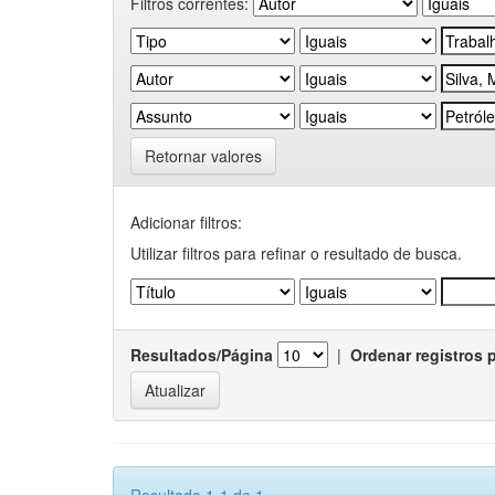
Filtros correntes:
Retornar valores
Adicionar filtros:
Utilizar filtros para refinar o resultado de busca.
Resultados/Página
|
Ordenar registros 