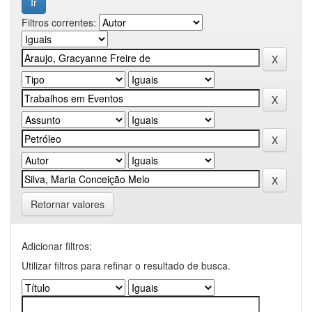
Filtros correntes:
Retornar valores
Adicionar filtros:
Utilizar filtros para refinar o resultado de busca.