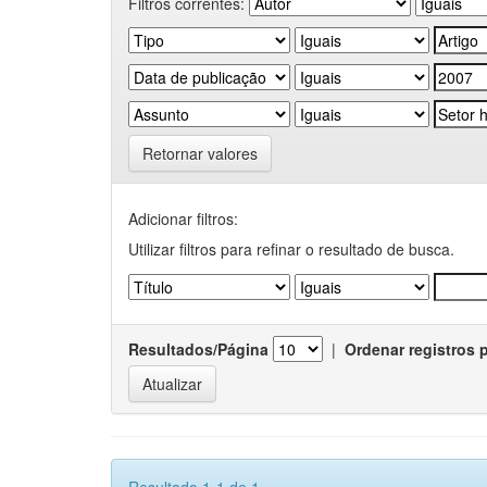
Filtros correntes:
Retornar valores
Adicionar filtros:
Utilizar filtros para refinar o resultado de busca.
Resultados/Página
|
Ordenar registros 