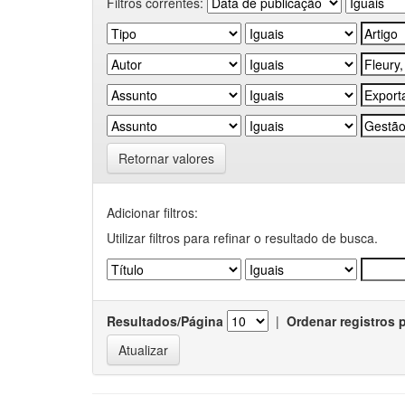
Filtros correntes:
Retornar valores
Adicionar filtros:
Utilizar filtros para refinar o resultado de busca.
Resultados/Página
|
Ordenar registros 