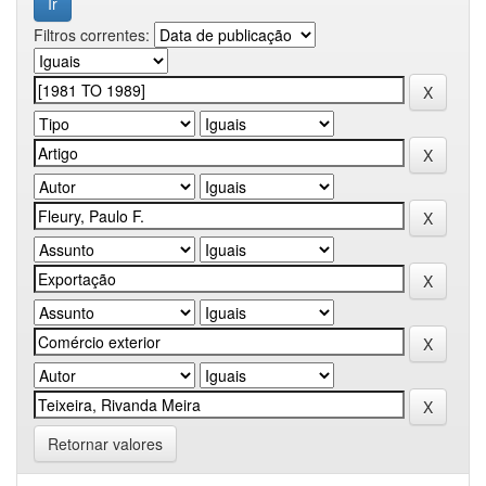
Filtros correntes:
Retornar valores