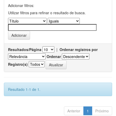
Adicionar filtros:
Utilizar filtros para refinar o resultado de busca.
Resultados/Página
|
Ordenar registros por
Ordenar
Registro(s)
Resultado 1-1 de 1.
Anterior
1
Próximo