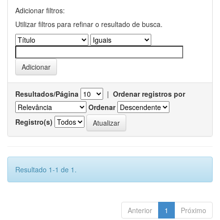
Adicionar filtros:
Utilizar filtros para refinar o resultado de busca.
Resultados/Página
|
Ordenar registros por
Ordenar
Registro(s)
Resultado 1-1 de 1.
Anterior
1
Próximo