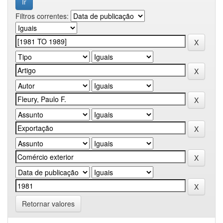
Filtros correntes:
Retornar valores