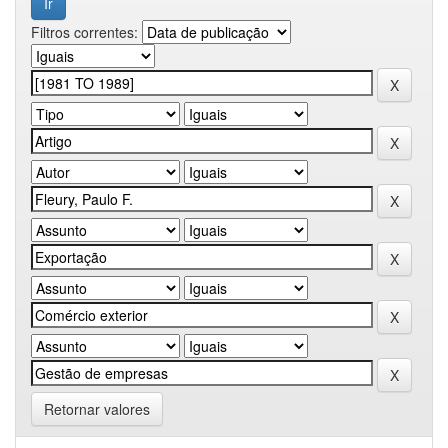
Filtros correntes:
Retornar valores