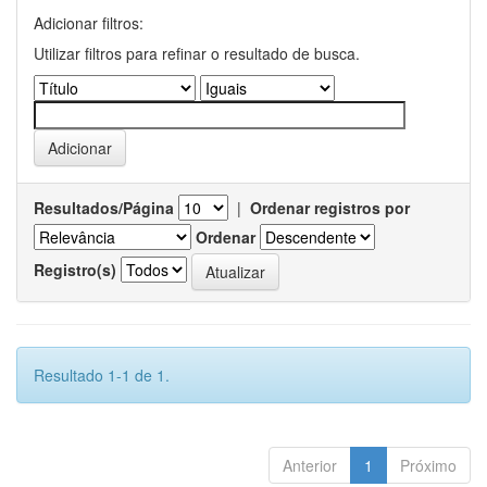
Adicionar filtros:
Utilizar filtros para refinar o resultado de busca.
Resultados/Página
|
Ordenar registros por
Ordenar
Registro(s)
Resultado 1-1 de 1.
Anterior
1
Próximo