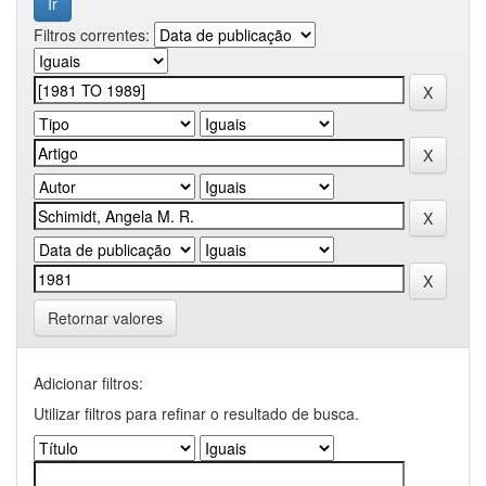
Filtros correntes:
Retornar valores
Adicionar filtros:
Utilizar filtros para refinar o resultado de busca.