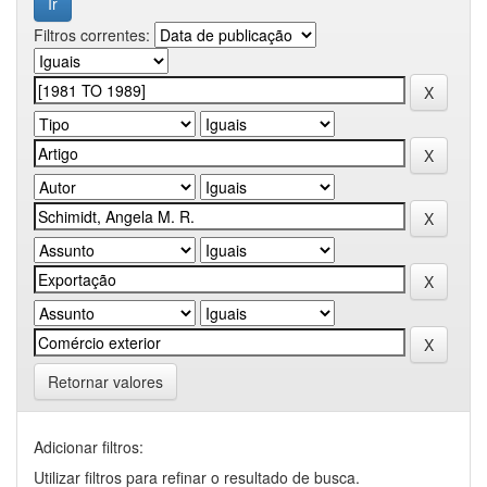
Filtros correntes:
Retornar valores
Adicionar filtros:
Utilizar filtros para refinar o resultado de busca.