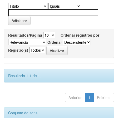
Resultados/Página
|
Ordenar registros por
Ordenar
Registro(s)
Resultado 1-1 de 1.
Anterior
1
Próximo
Conjunto de itens: