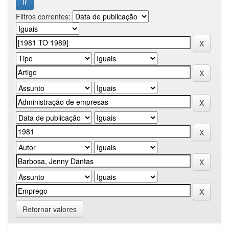
Filtros correntes:
Retornar valores