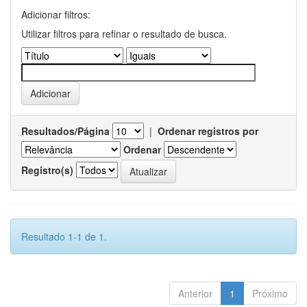
Adicionar filtros:
Utilizar filtros para refinar o resultado de busca.
Resultados/Página
|
Ordenar registros por
Ordenar
Registro(s)
Resultado 1-1 de 1.
Anterior
1
Próximo