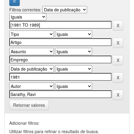
Filtros correntes:
Retornar valores
Adicionar filtros:
Utilizar filtros para refinar o resultado de busca.