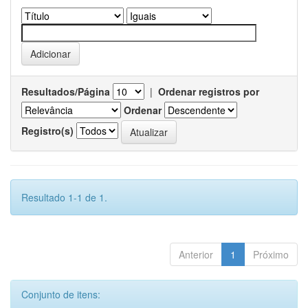
Resultados/Página
|
Ordenar registros por
Ordenar
Registro(s)
Resultado 1-1 de 1.
Anterior
1
Próximo
Conjunto de itens: