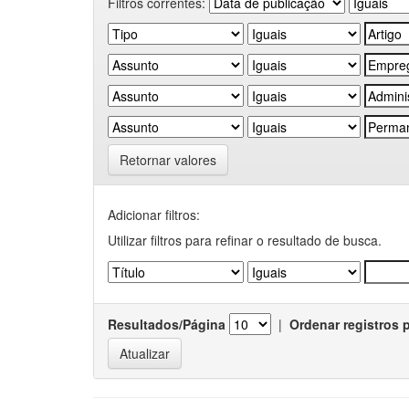
Filtros correntes:
Retornar valores
Adicionar filtros:
Utilizar filtros para refinar o resultado de busca.
Resultados/Página
|
Ordenar registros 