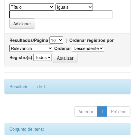
Resultados/Página
|
Ordenar registros por
Ordenar
Registro(s)
Resultado 1-1 de 1.
Anterior
1
Próximo
Conjunto de itens: