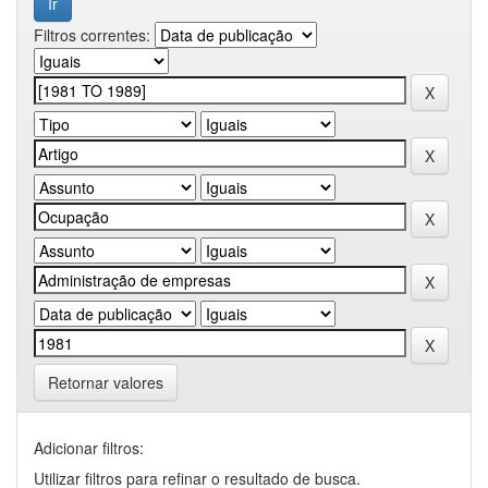
Filtros correntes:
Retornar valores
Adicionar filtros:
Utilizar filtros para refinar o resultado de busca.