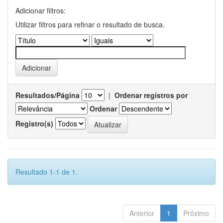
Adicionar filtros:
Utilizar filtros para refinar o resultado de busca.
Resultados/Página
|
Ordenar registros por
Ordenar
Registro(s)
Resultado 1-1 de 1.
Anterior
1
Próximo