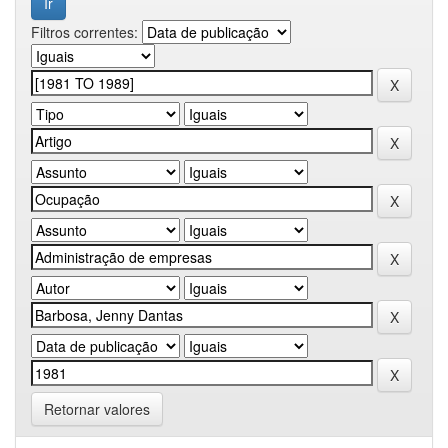
Filtros correntes:
Retornar valores