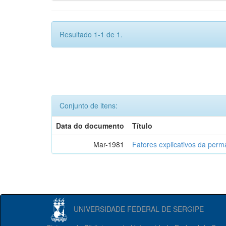
Resultado 1-1 de 1.
Conjunto de itens:
Data do documento
Título
Mar-1981
Fatores explicativos da per
UNIVERSIDADE FEDERAL DE SERGIPE