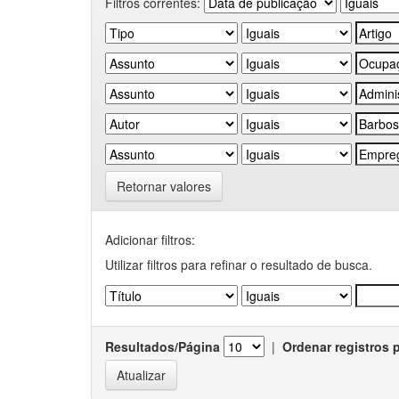
Filtros correntes:
Retornar valores
Adicionar filtros:
Utilizar filtros para refinar o resultado de busca.
Resultados/Página
|
Ordenar registros 