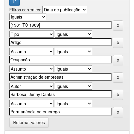
Filtros correntes:
Retornar valores