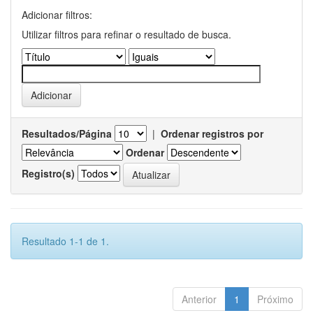
Adicionar filtros:
Utilizar filtros para refinar o resultado de busca.
Resultados/Página
|
Ordenar registros por
Ordenar
Registro(s)
Resultado 1-1 de 1.
Anterior
1
Próximo