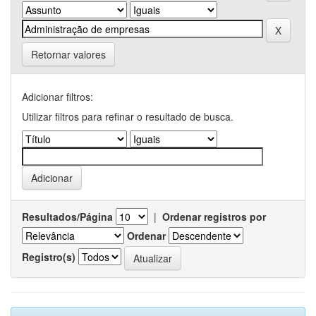
Retornar valores
Adicionar filtros:
Utilizar filtros para refinar o resultado de busca.
Resultados/Página
|
Ordenar registros por
Ordenar
Registro(s)