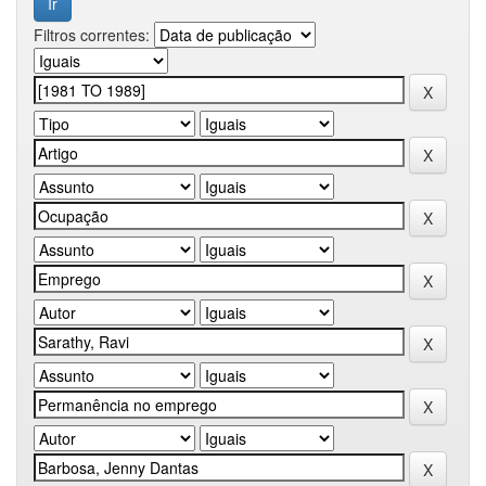
Filtros correntes: