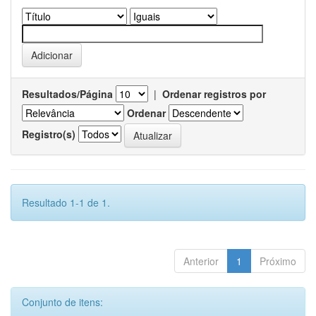
Resultados/Página
|
Ordenar registros por
Ordenar
Registro(s)
Resultado 1-1 de 1.
Anterior
1
Próximo
Conjunto de itens: