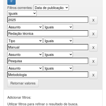
Filtros correntes:
Retornar valores
Adicionar filtros:
Utilizar filtros para refinar o resultado de busca.