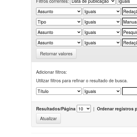
Filtros correntes:
Retornar valores
Adicionar filtros:
Utilizar filtros para refinar o resultado de busca.
Resultados/Página
|
Ordenar registros 