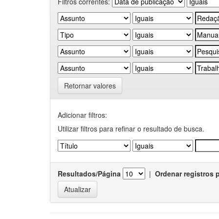
Filtros correntes:
Retornar valores
Adicionar filtros:
Utilizar filtros para refinar o resultado de busca.
Resultados/Página
|
Ordenar registros 