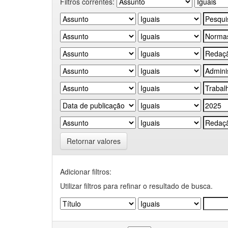
Filtros correntes:
Retornar valores
Adicionar filtros:
Utilizar filtros para refinar o resultado de busca.