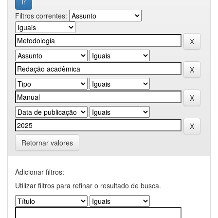
Filtros correntes:
Retornar valores
Adicionar filtros:
Utilizar filtros para refinar o resultado de busca.