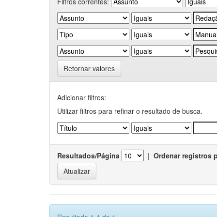
Filtros correntes:
Retornar valores
Adicionar filtros:
Utilizar filtros para refinar o resultado de busca.
Resultados/Página
|
Ordenar registros 