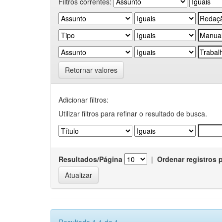
Filtros correntes:
Retornar valores
Adicionar filtros:
Utilizar filtros para refinar o resultado de busca.
Resultados/Página
|
Ordenar registros 