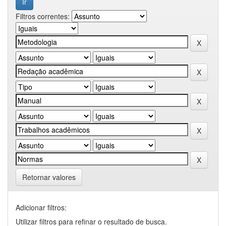
Filtros correntes:
Retornar valores
Adicionar filtros:
Utilizar filtros para refinar o resultado de busca.