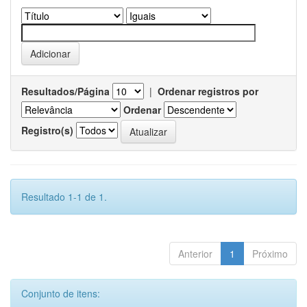
Resultados/Página
|
Ordenar registros por
Ordenar
Registro(s)
Resultado 1-1 de 1.
Anterior
1
Próximo
Conjunto de itens: