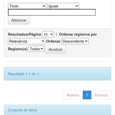
Resultados/Página
|
Ordenar registros por
Ordenar
Registro(s)
Resultado 1-1 de 1.
Anterior
1
Próximo
Conjunto de itens: