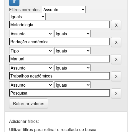
Filtros correntes:
Retornar valores
Adicionar filtros:
Utilizar filtros para refinar o resultado de busca.