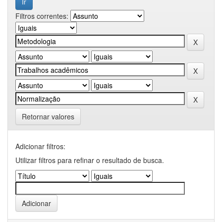
Filtros correntes:
Retornar valores
Adicionar filtros:
Utilizar filtros para refinar o resultado de busca.