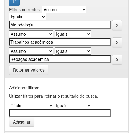
Filtros correntes:
Retornar valores
Adicionar filtros:
Utilizar filtros para refinar o resultado de busca.