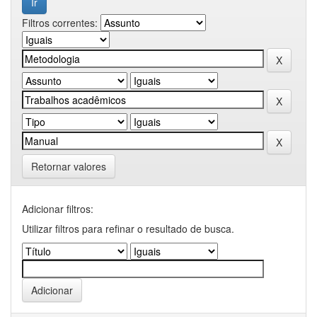
Filtros correntes:
Retornar valores
Adicionar filtros:
Utilizar filtros para refinar o resultado de busca.