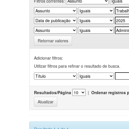
Filtros correntes:
Retornar valores
Adicionar filtros:
Utilizar filtros para refinar o resultado de busca.
Resultados/Página
|
Ordenar registros 