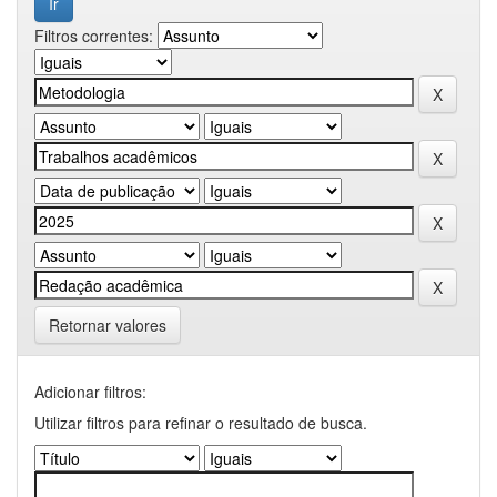
Filtros correntes:
Retornar valores
Adicionar filtros:
Utilizar filtros para refinar o resultado de busca.