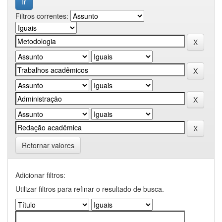
Filtros correntes:
Retornar valores
Adicionar filtros:
Utilizar filtros para refinar o resultado de busca.