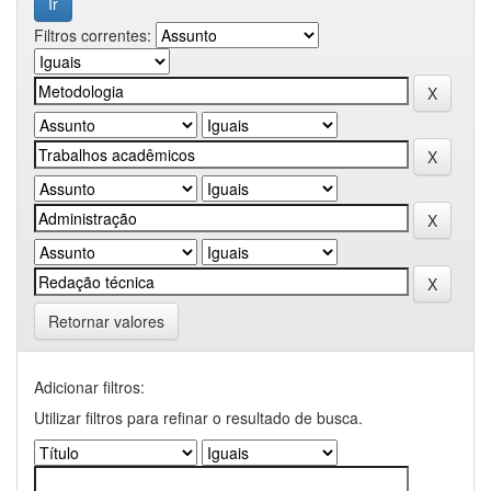
Filtros correntes:
Retornar valores
Adicionar filtros:
Utilizar filtros para refinar o resultado de busca.