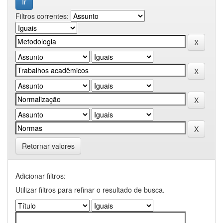
Filtros correntes:
Retornar valores
Adicionar filtros:
Utilizar filtros para refinar o resultado de busca.