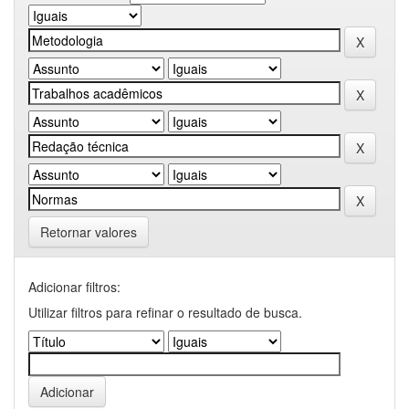
Retornar valores
Adicionar filtros:
Utilizar filtros para refinar o resultado de busca.