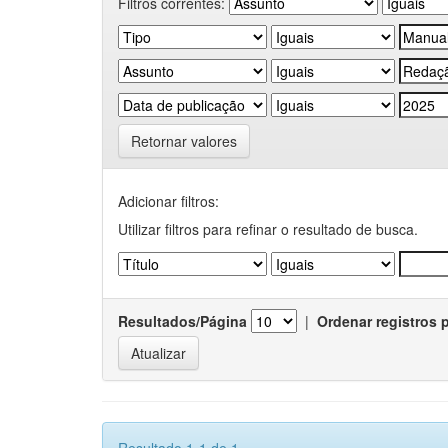
Filtros correntes:
Retornar valores
Adicionar filtros:
Utilizar filtros para refinar o resultado de busca.
Resultados/Página
|
Ordenar registros 