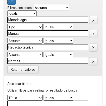
Filtros correntes:
Retornar valores
Adicionar filtros:
Utilizar filtros para refinar o resultado de busca.