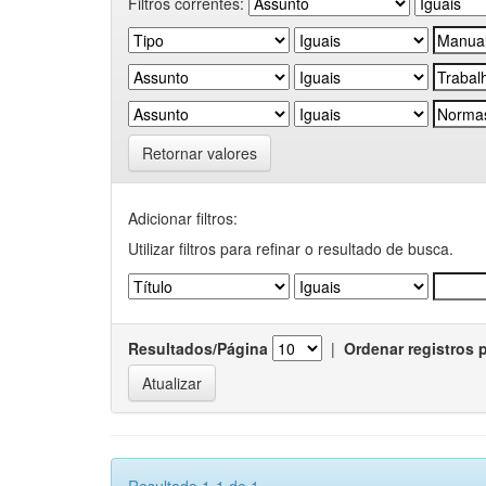
Filtros correntes:
Retornar valores
Adicionar filtros:
Utilizar filtros para refinar o resultado de busca.
Resultados/Página
|
Ordenar registros 