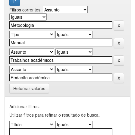
Filtros correntes:
Retornar valores
Adicionar filtros:
Utilizar filtros para refinar o resultado de busca.