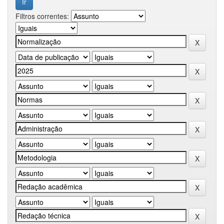
Filtros correntes: