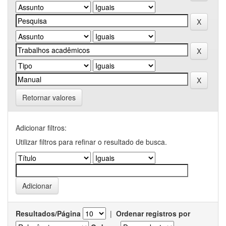
Retornar valores
Adicionar filtros:
Utilizar filtros para refinar o resultado de busca.
Resultados/Página
|
Ordenar registros por