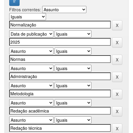
Filtros correntes: