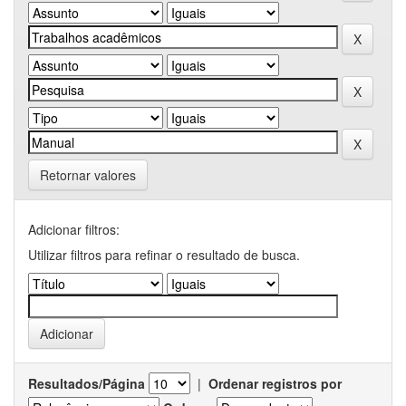
Retornar valores
Adicionar filtros:
Utilizar filtros para refinar o resultado de busca.
Resultados/Página
|
Ordenar registros por