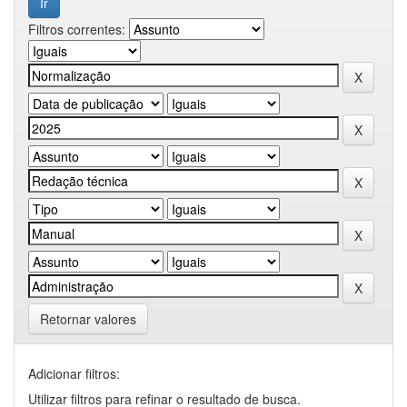
Filtros correntes:
Retornar valores
Adicionar filtros:
Utilizar filtros para refinar o resultado de busca.