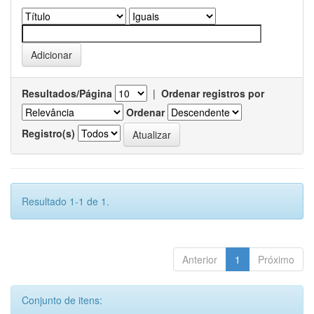
Resultados/Página
|
Ordenar registros por
Ordenar
Registro(s)
Resultado 1-1 de 1.
Anterior
1
Próximo
Conjunto de itens: