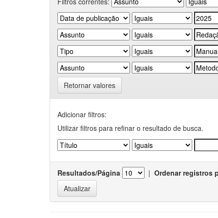
Filtros correntes:
Retornar valores
Adicionar filtros:
Utilizar filtros para refinar o resultado de busca.
Resultados/Página
|
Ordenar registros 