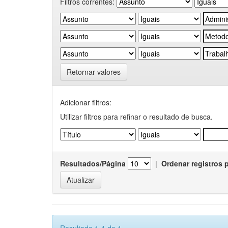
Filtros correntes:
Retornar valores
Adicionar filtros:
Utilizar filtros para refinar o resultado de busca.
Resultados/Página
|
Ordenar registros 