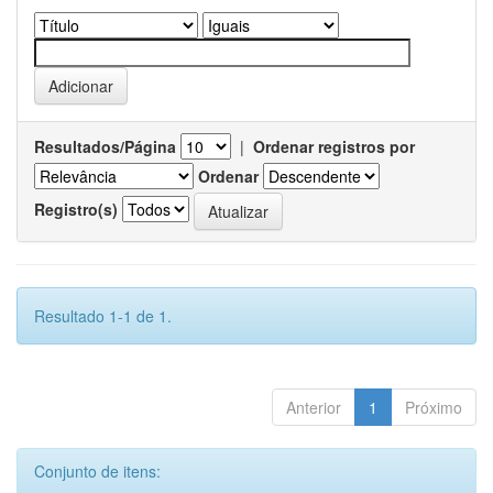
Resultados/Página
|
Ordenar registros por
Ordenar
Registro(s)
Resultado 1-1 de 1.
Anterior
1
Próximo
Conjunto de itens: