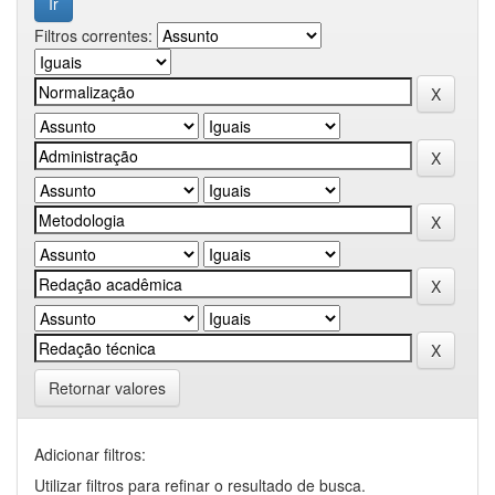
Filtros correntes:
Retornar valores
Adicionar filtros:
Utilizar filtros para refinar o resultado de busca.