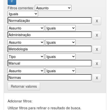
Filtros correntes:
Retornar valores
Adicionar filtros:
Utilizar filtros para refinar o resultado de busca.