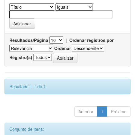
Resultados/Página
|
Ordenar registros por
Ordenar
Registro(s)
Resultado 1-1 de 1.
Anterior
1
Próximo
Conjunto de itens: